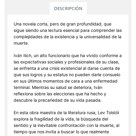
DESCRIPCIÓN
Una novela corta, pero de gran profundidad, que
sigue siendo una lectura esencial para comprender las
complejidades de la existencia y la universalidad de la
muerte.
Iván Ilich, un alto funcionario que ha vivido conforme a
las expectativas sociales y profesionales de su clase,
se enfrenta a una crisis existencial al darse cuenta de
que sus logros y su estatus no pueden darle consuelo
en sus últimos momentos de cara a una enfermedad
terminal. Mientras su salud se deteriora, Iván
reflexiona sobre las elecciones que ha hecho y
descubre la precariedad de su vida pasada.
En esta obra maestra de la literatura rusa, Lev Tolstói
explora la fragilidad de la vida, la búsqueda del
sentido y la inevitable confrontación con la muerte, al
tiempo que nos invita a buscar lo que realmente