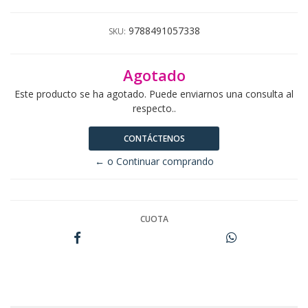
9788491057338
SKU:
Agotado
Este producto se ha agotado. Puede enviarnos una consulta al
respecto..
CONTÁCTENOS
← o Continuar comprando
CUOTA