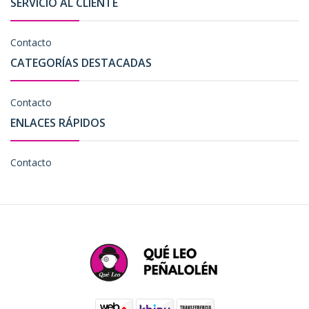
SERVICIO AL CLIENTE
Contacto
CATEGORÍAS DESTACADAS
Contacto
ENLACES RÁPIDOS
Contacto