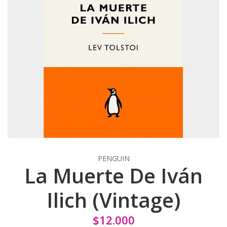
PENGUIN
La Muerte De Iván
Ilich (Vintage)
$12.000