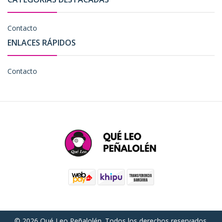
Contacto
ENLACES RÁPIDOS
Contacto
© 2026 Qué Leo Peñalolén. Todos los derechos reservados.