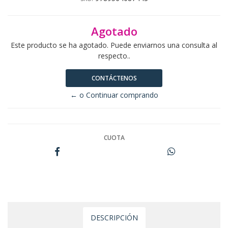
Agotado
Este producto se ha agotado. Puede enviarnos una consulta al
respecto..
CONTÁCTENOS
← o Continuar comprando
CUOTA
DESCRIPCIÓN