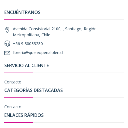
ENCUÉNTRANOS
Avenida Consistorial 2100, , Santiago, Región
Metropolitana, Chile
+56 9 30033280
libreria@queleopenalolen.cl
SERVICIO AL CLIENTE
Contacto
CATEGORÍAS DESTACADAS
Contacto
ENLACES RÁPIDOS