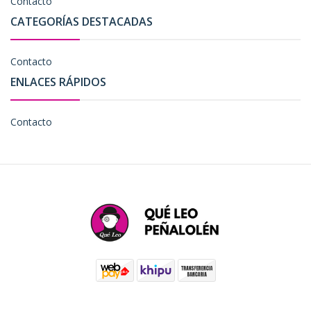
Contacto
CATEGORÍAS DESTACADAS
Contacto
ENLACES RÁPIDOS
Contacto