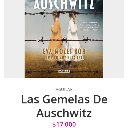
AGUILAR
Las Gemelas De
Auschwitz
$17.000