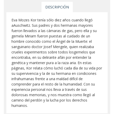
DESCRIPCIÓN
Eva Mozes Kor tenía sólo diez años cuando llegó
aAuschwitz. Sus padres y dos hermanas mayores
fueron llevados a las cámaras de gas, pero ella y su
gemela Miriam fueron puestas al cuidado de un
hombre conocido como el Ángel de la Muerte: el
sanguinario doctor Josef Mengele, quien realizaba
crueles experimentos sobre todos losgemelos que
encontraba, en su delirante afán por entender la
genética y mantener pura a la raza aria. En estas
páginas, Kor relata cómo luchó cada día de su vida por
su supervivencia y la de su hermana en condiciones
infrahumanas frente a una maldad difícil de
comprender para el resto de la humanidad. Con su
experiencia personal nos lleva a través de sus
dolorosas memorias, y nos muestra como llegó al
camino del perdón y la lucha por los derechos
humanos.