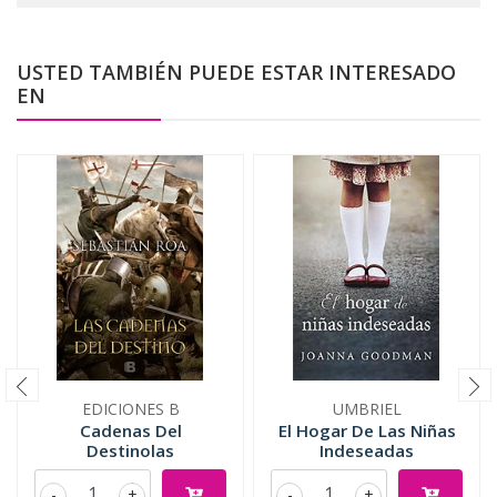
USTED TAMBIÉN PUEDE ESTAR INTERESADO
EN
EDICIONES B
UMBRIEL
Cadenas Del
El Hogar De Las Niñas
Destinolas
Indeseadas
-
+
-
+