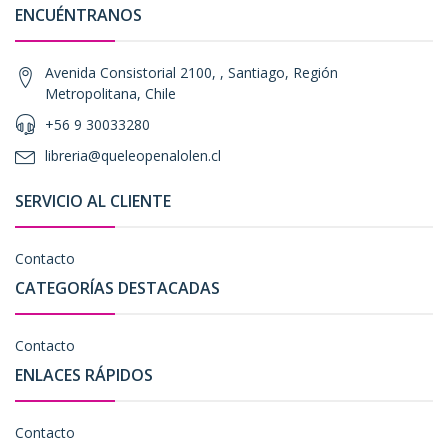
ENCUÉNTRANOS
Avenida Consistorial 2100, , Santiago, Región
Metropolitana, Chile
+56 9 30033280
libreria@queleopenalolen.cl
SERVICIO AL CLIENTE
Contacto
CATEGORÍAS DESTACADAS
Contacto
ENLACES RÁPIDOS
Contacto