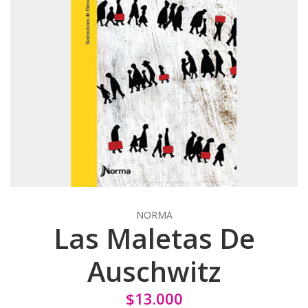
NORMA
Las Maletas De
Auschwitz
$13.000