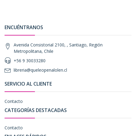
ENCUÉNTRANOS
Avenida Consistorial 2100, , Santiago, Región
Metropolitana, Chile
+56 9 30033280
libreria@queleopenalolen.cl
SERVICIO AL CLIENTE
Contacto
CATEGORÍAS DESTACADAS
Contacto