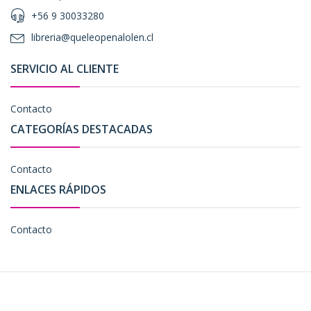
+56 9 30033280
libreria@queleopenalolen.cl
SERVICIO AL CLIENTE
Contacto
CATEGORÍAS DESTACADAS
Contacto
ENLACES RÁPIDOS
Contacto