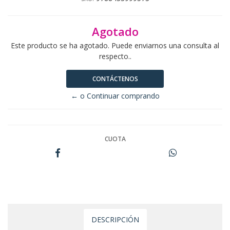
Agotado
Este producto se ha agotado. Puede enviarnos una consulta al
respecto..
CONTÁCTENOS
← o Continuar comprando
CUOTA
DESCRIPCIÓN