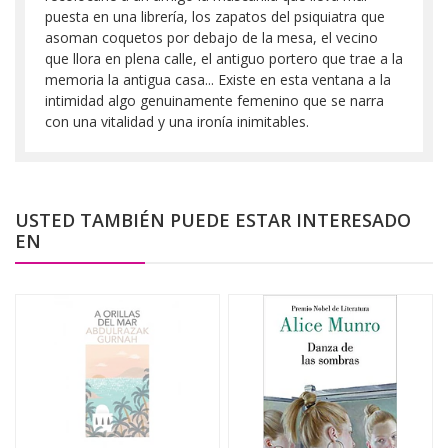
puesta en una librería, los zapatos del psiquiatra que
asoman coquetos por debajo de la mesa, el vecino
que llora en plena calle, el antiguo portero que trae a la
memoria la antigua casa... Existe en esta ventana a la
intimidad algo genuinamente femenino que se narra
con una vitalidad y una ironía inimitables.
USTED TAMBIÉN PUEDE ESTAR INTERESADO
EN