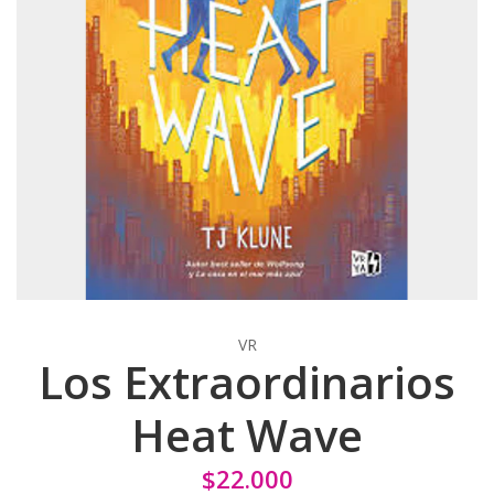
VR
Los Extraordinarios
Heat Wave
$22.000