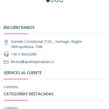
ENCUÉNTRANOS
Avenida Consistorial 2100, , Santiago, Región
Metropolitana, Chile
+56 9 30033280
libreria@queleopenalolen.cl
SERVICIO AL CLIENTE
Contacto
CATEGORÍAS DESTACADAS
Contacto