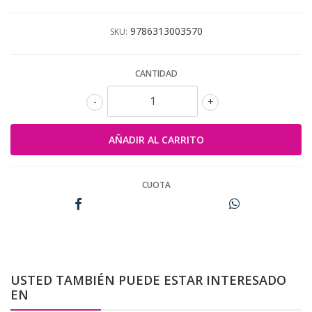
9786313003570
SKU:
CANTIDAD
-
+
CUOTA
USTED TAMBIÉN PUEDE ESTAR INTERESADO
EN