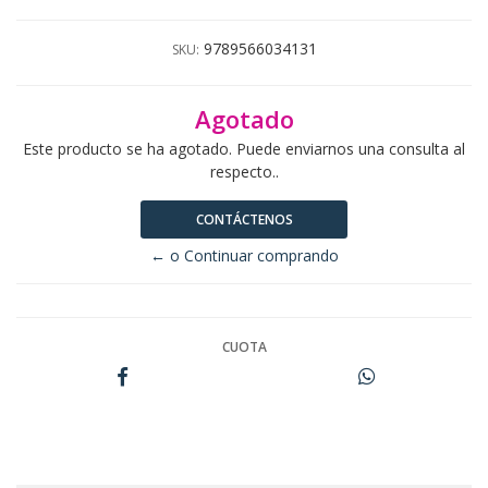
9789566034131
SKU:
Agotado
Este producto se ha agotado. Puede enviarnos una consulta al
respecto..
CONTÁCTENOS
← o Continuar comprando
CUOTA