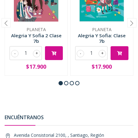
PLANETA
PLANETA
Alegria Y Sofia 2 Clase
Alegria Y Sofia: Clase
7b
7b
-
+
-
+
$17.900
$17.900
ENCUÉNTRANOS
Avenida Consistorial 2100, , Santiago, Región