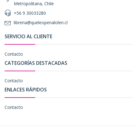
Metropolitana, Chile
+56 9 30033280
libreria@queleopenalolen.cl
SERVICIO AL CLIENTE
Contacto
CATEGORÍAS DESTACADAS
Contacto
ENLACES RÁPIDOS
Contacto