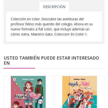
DESCRIPCIÓN
Colección en color. Descubre las aventuras del
profesor felino más querido del colegio. Ahora en su
nuevo formato a full color, que incluye además un
cómic extra. Maestro Gato. Coleccion En Color 1.
USTED TAMBIÉN PUEDE ESTAR INTERESADO
EN