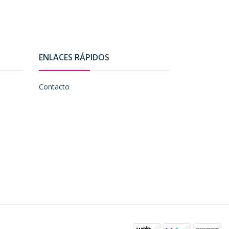
ENLACES RÁPIDOS
Contacto