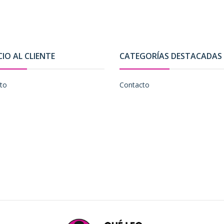
CIO AL CLIENTE
CATEGORÍAS DESTACADAS
to
Contacto