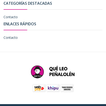
CATEGORÍAS DESTACADAS
Contacto
ENLACES RÁPIDOS
Contacto