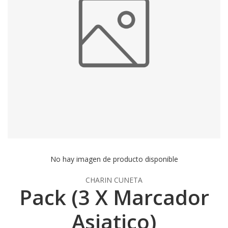
No hay imagen de producto disponible
CHARIN CUNETA
Pack (3 X Marcador
Asiatico)