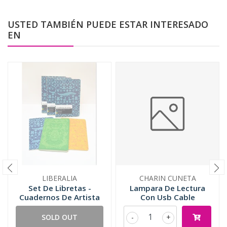
USTED TAMBIÉN PUEDE ESTAR INTERESADO
EN
LIBERALIA
CHARIN CUNETA
Set De Libretas -
Lampara De Lectura
Cuadernos De Artista
Con Usb Cable
SOLD OUT
-
+