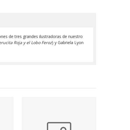
ones de tres grandes ilustradoras de nuestro
rucita Roja y el Lobo Feroz
) y Gabriela Lyon