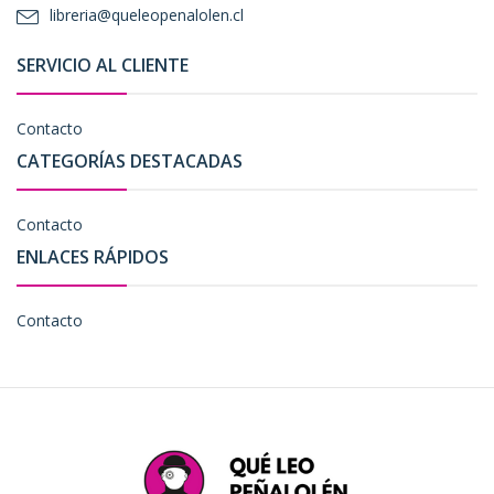
libreria@queleopenalolen.cl
SERVICIO AL CLIENTE
Contacto
CATEGORÍAS DESTACADAS
Contacto
ENLACES RÁPIDOS
Contacto