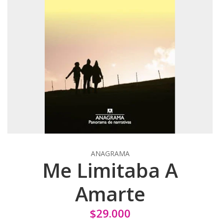
ANAGRAMA
Me Limitaba A
Amarte
$29.000