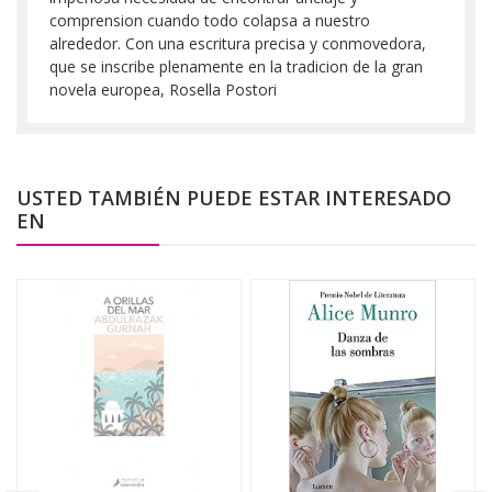
comprension cuando todo colapsa a nuestro
alrededor. Con una escritura precisa y conmovedora,
que se inscribe plenamente en la tradicion de la gran
novela europea, Rosella Postori
USTED TAMBIÉN PUEDE ESTAR INTERESADO
EN