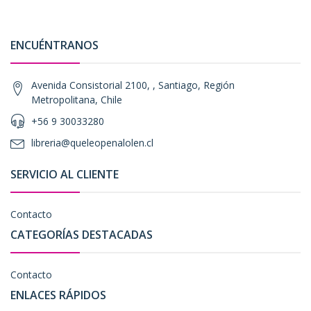
ENCUÉNTRANOS
Avenida Consistorial 2100, , Santiago, Región
Metropolitana, Chile
+56 9 30033280
libreria@queleopenalolen.cl
SERVICIO AL CLIENTE
Contacto
CATEGORÍAS DESTACADAS
Contacto
ENLACES RÁPIDOS