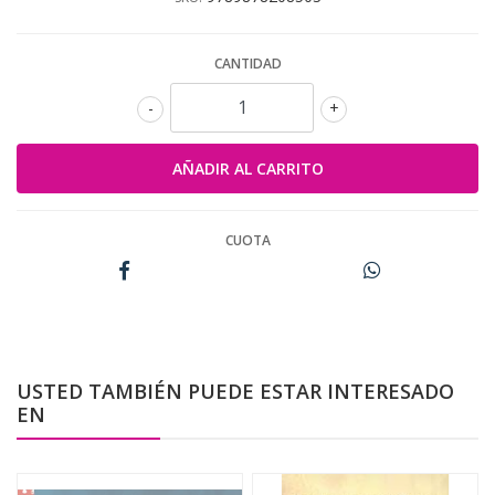
CANTIDAD
-
+
CUOTA
USTED TAMBIÉN PUEDE ESTAR INTERESADO
EN