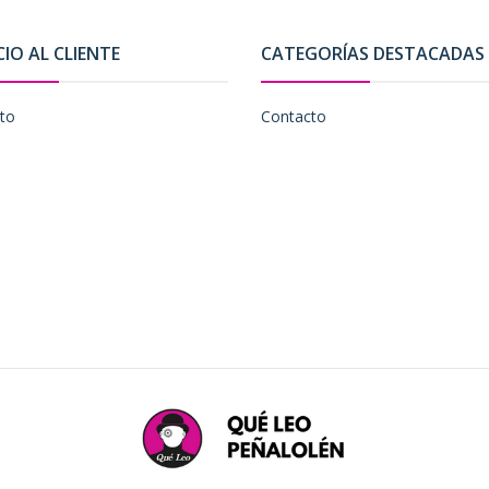
CIO AL CLIENTE
CATEGORÍAS DESTACADAS
to
Contacto