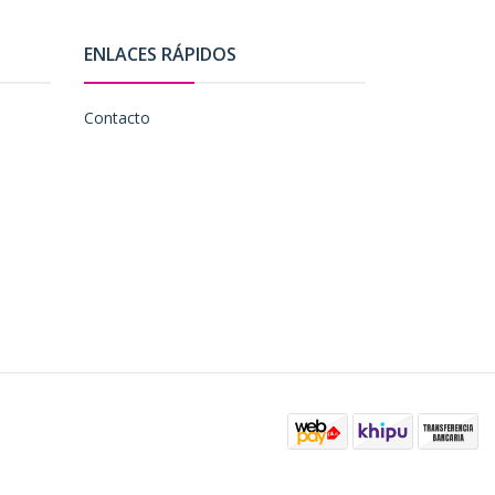
ENLACES RÁPIDOS
Contacto