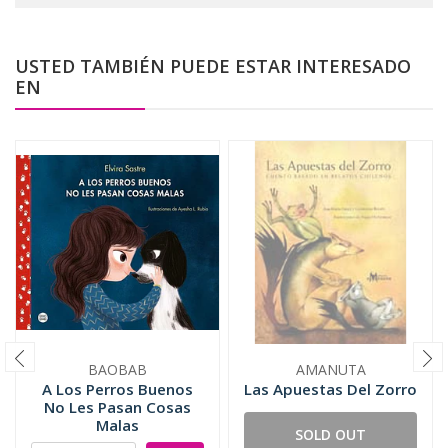
USTED TAMBIÉN PUEDE ESTAR INTERESADO
EN
BAOBAB
AMANUTA
A Los Perros Buenos
Las Apuestas Del Zorro
No Les Pasan Cosas
Malas
SOLD OUT