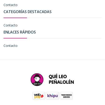
Contacto
CATEGORÍAS DESTACADAS
Contacto
ENLACES RÁPIDOS
Contacto