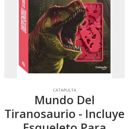
CATAPULTA
Mundo Del
Tiranosaurio - Incluye
Esqueleto Para