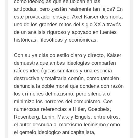
como ideologías que se ubican en las
antípodas, pero ¿están realmente tan lejos? En
este provocador ensayo, Axel Kaiser desmonta
uno de los grandes mitos del siglo XX a través
de un análisis riguroso y apoyado en fuentes
históricas, filosóficas y económicas.
Con su ya clásico estilo claro y directo, Kaiser
demuestra que ambas ideologías comparten
raíces ideológicas similares y una esencia
destructiva y totalitaria común, como también
denuncia la doble moral que condena con razón
los crímenes del nazismo, pero silencia o
minimiza los horrores del comunismo. Con
numerosas referencias a Hitler, Goebbels,
Rosenberg, Lenin, Marx y Engels, entre otros,
el autor desnuda al marxismo-leninismo como
el gemelo ideológico anticapitalista,