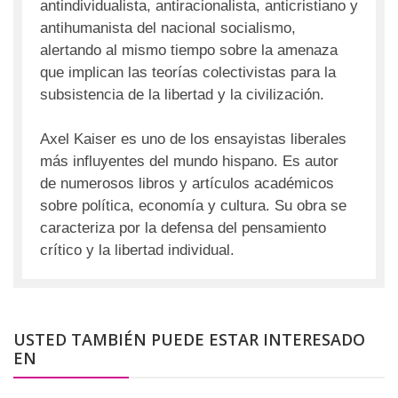
antindividualista, antiracionalista, anticristiano y
antihumanista del nacional socialismo,
alertando al mismo tiempo sobre la amenaza
que implican las teorías colectivistas para la
subsistencia de la libertad y la civilización.
Axel Kaiser es uno de los ensayistas liberales
más influyentes del mundo hispano. Es autor
de numerosos libros y artículos académicos
sobre política, economía y cultura. Su obra se
caracteriza por la defensa del pensamiento
crítico y la libertad individual.
USTED TAMBIÉN PUEDE ESTAR INTERESADO
EN