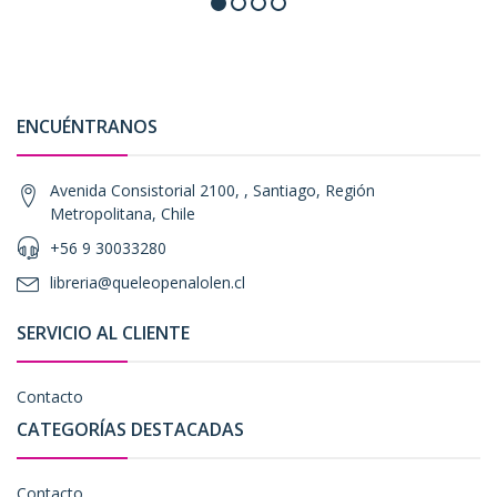
ENCUÉNTRANOS
Avenida Consistorial 2100, , Santiago, Región
Metropolitana, Chile
+56 9 30033280
libreria@queleopenalolen.cl
SERVICIO AL CLIENTE
Contacto
CATEGORÍAS DESTACADAS
Contacto