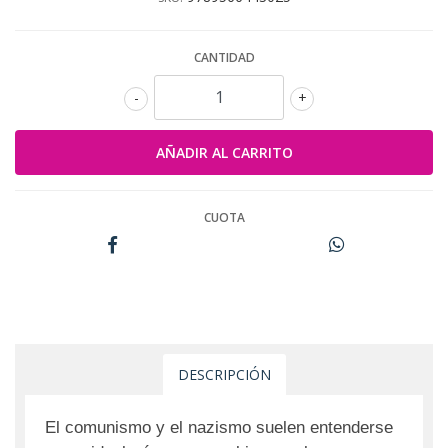
CANTIDAD
-
+
CUOTA
DESCRIPCIÓN
El comunismo y el nazismo suelen entenderse