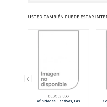
USTED TAMBIÉN PUEDE ESTAR INTE
DEBOLSILLO
Afinidades Electivas, Las
Co