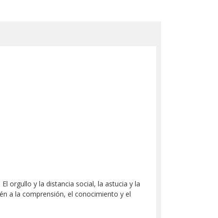
 orgullo y la distancia social, la astucia y la
ién a la comprensión, el conocimiento y el