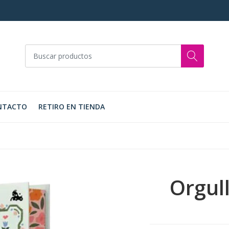
NTACTO
RETIRO EN TIENDA
Orgull