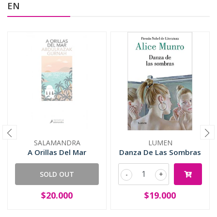
EN
SALAMANDRA
LUMEN
A Orillas Del Mar
Danza De Las Sombras
SOLD OUT
-
+
$20.000
$19.000