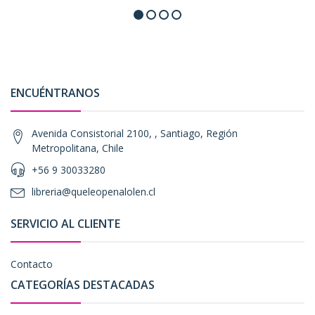
ENCUÉNTRANOS
Avenida Consistorial 2100, , Santiago, Región
Metropolitana, Chile
+56 9 30033280
libreria@queleopenalolen.cl
SERVICIO AL CLIENTE
Contacto
CATEGORÍAS DESTACADAS