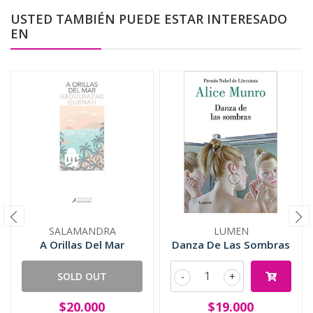
USTED TAMBIÉN PUEDE ESTAR INTERESADO
EN
SALAMANDRA
LUMEN
A Orillas Del Mar
Danza De Las Sombras
SOLD OUT
-
+
$20.000
$19.000