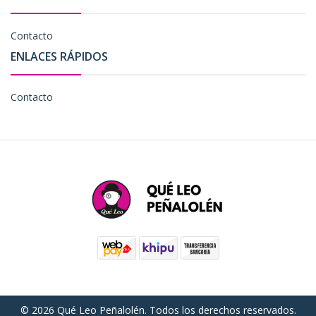
Contacto
ENLACES RÁPIDOS
Contacto
© 2026 Qué Leo Peñalolén. Todos los derechos reservados.