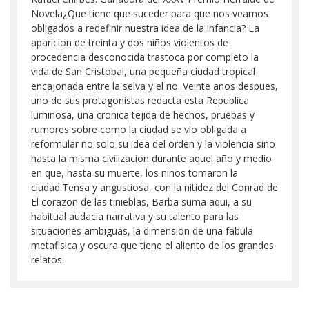
Novela¿Que tiene que suceder para que nos veamos
obligados a redefinir nuestra idea de la infancia? La
aparicion de treinta y dos niños violentos de
procedencia desconocida trastoca por completo la
vida de San Cristobal, una pequeña ciudad tropical
encajonada entre la selva y el rio. Veinte años despues,
uno de sus protagonistas redacta esta Republica
luminosa, una cronica tejida de hechos, pruebas y
rumores sobre como la ciudad se vio obligada a
reformular no solo su idea del orden y la violencia sino
hasta la misma civilizacion durante aquel año y medio
en que, hasta su muerte, los niños tomaron la
ciudad.Tensa y angustiosa, con la nitidez del Conrad de
El corazon de las tinieblas, Barba suma aqui, a su
habitual audacia narrativa y su talento para las
situaciones ambiguas, la dimension de una fabula
metafisica y oscura que tiene el aliento de los grandes
relatos.