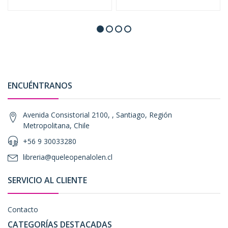
ENCUÉNTRANOS
Avenida Consistorial 2100, , Santiago, Región
Metropolitana, Chile
+56 9 30033280
libreria@queleopenalolen.cl
SERVICIO AL CLIENTE
Contacto
CATEGORÍAS DESTACADAS