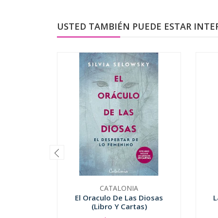
USTED TAMBIÉN PUEDE ESTAR INTE
CATALONIA
El Oraculo De Las Diosas
L
(Libro Y Cartas)