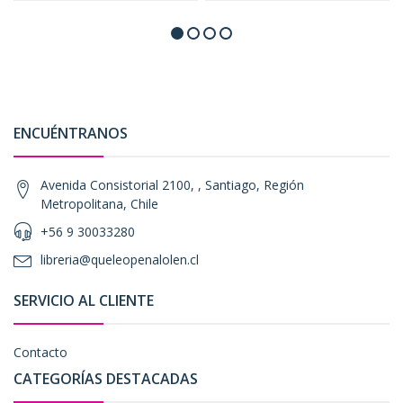
ENCUÉNTRANOS
Avenida Consistorial 2100, , Santiago, Región
Metropolitana, Chile
+56 9 30033280
libreria@queleopenalolen.cl
SERVICIO AL CLIENTE
Contacto
CATEGORÍAS DESTACADAS