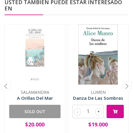
USTED TAMBIÉN PUEDE ESTAR INTERESADO
EN
SALAMANDRA
LUMEN
A Orillas Del Mar
Danza De Las Sombras
SOLD OUT
-
+
$20.000
$19.000