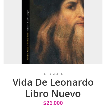
ALFAGUARA
Vida De Leonardo
Libro Nuevo
$26.000