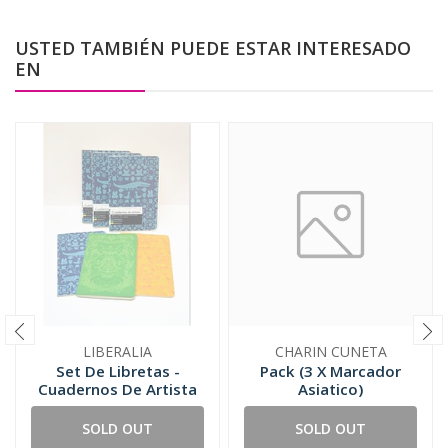
USTED TAMBIÉN PUEDE ESTAR INTERESADO
EN
LIBERALIA
CHARIN CUNETA
Set De Libretas -
Pack (3 X Marcador
Cuadernos De Artista
Asiatico)
SOLD OUT
SOLD OUT