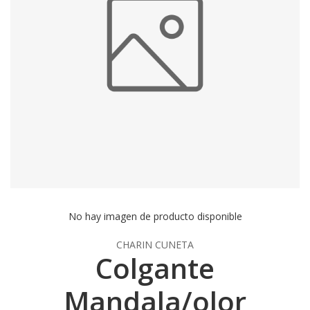
No hay imagen de producto disponible
CHARIN CUNETA
Colgante
Mandala/olor