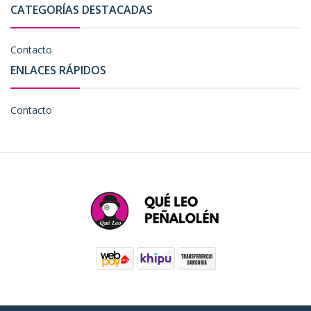
CATEGORÍAS DESTACADAS
Contacto
ENLACES RÁPIDOS
Contacto