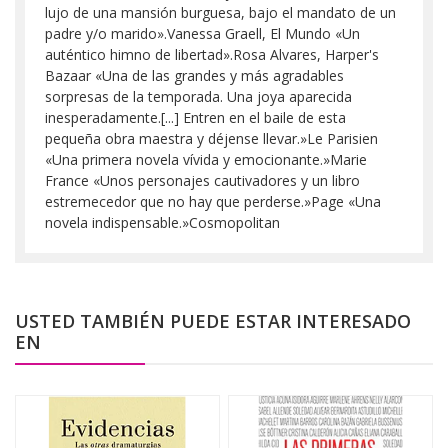
lujo de una mansión burguesa, bajo el mandato de un
padre y/o marido».Vanessa Graell, El Mundo «Un
auténtico himno de libertad».Rosa Alvares, Harper's
Bazaar «Una de las grandes y más agradables
sorpresas de la temporada. Una joya aparecida
inesperadamente.[...] Entren en el baile de esta
pequeña obra maestra y déjense llevar.»Le Parisien
«Una primera novela vívida y emocionante.»Marie
France «Unos personajes cautivadores y un libro
estremecedor que no hay que perderse.»Page «Una
novela indispensable.»Cosmopolitan
USTED TAMBIÉN PUEDE ESTAR INTERESADO
EN