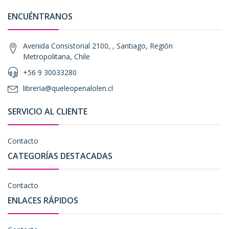
ENCUÉNTRANOS
Avenida Consistorial 2100, , Santiago, Región
Metropolitana, Chile
+56 9 30033280
libreria@queleopenalolen.cl
SERVICIO AL CLIENTE
Contacto
CATEGORÍAS DESTACADAS
Contacto
ENLACES RÁPIDOS