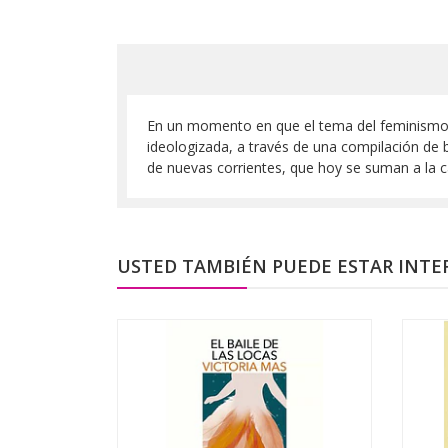
En un momento en que el tema del feminismo h
ideologizada, a través de una compilación de 
de nuevas corrientes, que hoy se suman a la c
USTED TAMBIÉN PUEDE ESTAR INTE