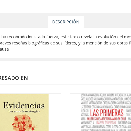
DESCRIPCIÓN
a recobrado inusitada fuerza, este texto revela la evolución del mo
breves reseñas biográficas de sus líderes, y la mención de sus obra
ausa.
RESADO EN