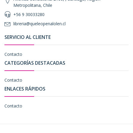
Metropolitana, Chile
+56 9 30033280
libreria@queleopenalolen.cl
SERVICIO AL CLIENTE
Contacto
CATEGORÍAS DESTACADAS
Contacto
ENLACES RÁPIDOS
Contacto