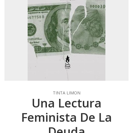
TINTA LIMON
Una Lectura
Feminista De La
Deuda