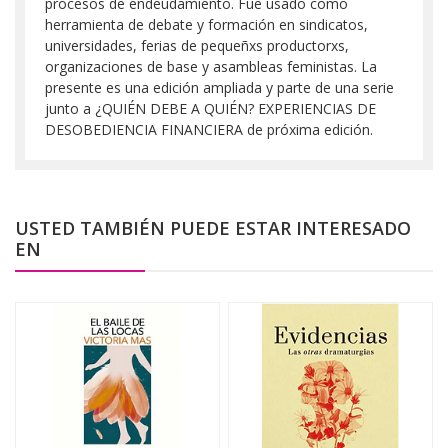
procesos de endeudamiento. Fue usado como
herramienta de debate y formación en sindicatos,
universidades, ferias de pequeñxs productorxs,
organizaciones de base y asambleas feministas. La
presente es una edición ampliada y parte de una serie
junto a ¿QUIÉN DEBE A QUIÉN? EXPERIENCIAS DE
DESOBEDIENCIA FINANCIERA de próxima edición.
USTED TAMBIÉN PUEDE ESTAR INTERESADO
EN