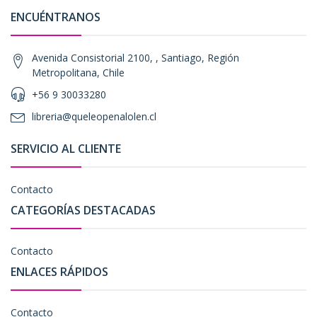
ENCUÉNTRANOS
Avenida Consistorial 2100, , Santiago, Región
Metropolitana, Chile
+56 9 30033280
libreria@queleopenalolen.cl
SERVICIO AL CLIENTE
Contacto
CATEGORÍAS DESTACADAS
Contacto
ENLACES RÁPIDOS
Contacto