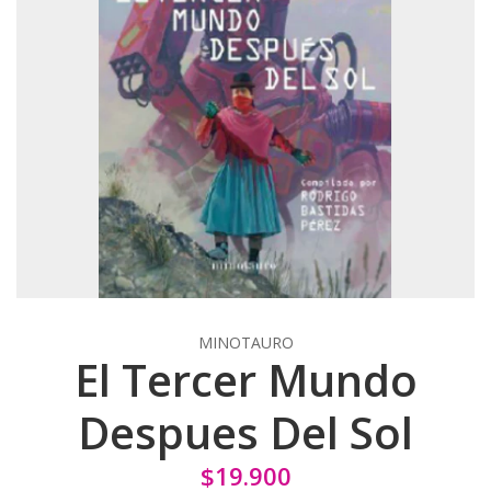
MINOTAURO
El Tercer Mundo
Despues Del Sol
$19.900