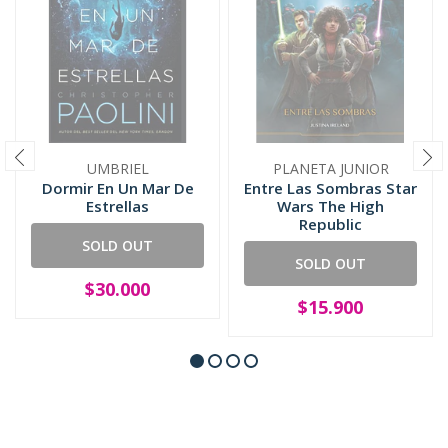
UMBRIEL
PLANETA JUNIOR
Dormir En Un Mar De
Entre Las Sombras Star
Estrellas
Wars The High
Republic
SOLD OUT
SOLD OUT
$30.000
$15.900