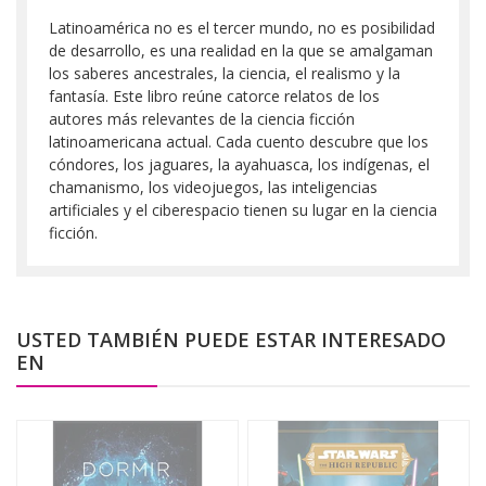
Latinoamérica no es el tercer mundo, no es posibilidad
de desarrollo, es una realidad en la que se amalgaman
los saberes ancestrales, la ciencia, el realismo y la
fantasía. Este libro reúne catorce relatos de los
autores más relevantes de la ciencia ficción
latinoamericana actual. Cada cuento descubre que los
cóndores, los jaguares, la ayahuasca, los indígenas, el
chamanismo, los videojuegos, las inteligencias
artificiales y el ciberespacio tienen su lugar en la ciencia
ficción.
USTED TAMBIÉN PUEDE ESTAR INTERESADO
EN