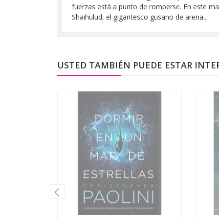
fuerzas está a punto de romperse. En este mar
Shaihulud, el gigantesco gusano de arena...
USTED TAMBIÉN PUEDE ESTAR INTE