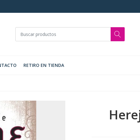
NTACTO
RETIRO EN TIENDA
Here