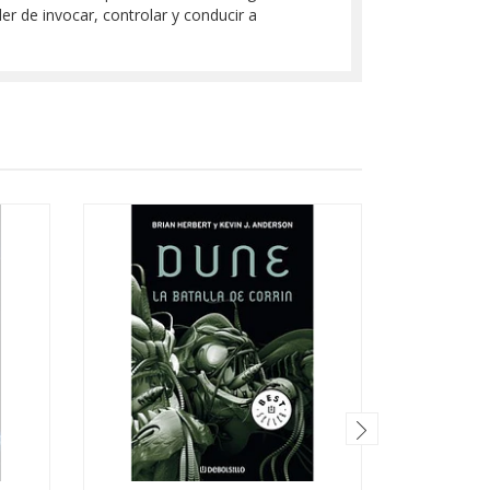
r de invocar, controlar y conducir a