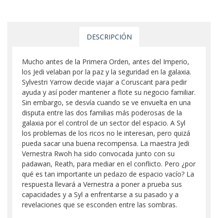
DESCRIPCIÓN
Mucho antes de la Primera Orden, antes del Imperio,
los Jedi velaban por la paz y la seguridad en la galaxia.
Sylvestri Yarrow decide viajar a Coruscant para pedir
ayuda y así poder mantener a flote su negocio familiar.
Sin embargo, se desvía cuando se ve envuelta en una
disputa entre las dos familias más poderosas de la
galaxia por el control de un sector del espacio. A Syl
los problemas de los ricos no le interesan, pero quizá
pueda sacar una buena recompensa. La maestra Jedi
Vernestra Rwoh ha sido convocada junto con su
padawan, Reath, para mediar en el conflicto. Pero ¿por
qué es tan importante un pedazo de espacio vacío? La
respuesta llevará a Vernestra a poner a prueba sus
capacidades y a Syl a enfrentarse a su pasado y a
revelaciones que se esconden entre las sombras.