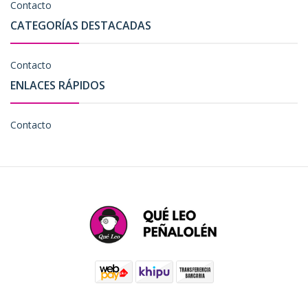
Contacto
CATEGORÍAS DESTACADAS
Contacto
ENLACES RÁPIDOS
Contacto