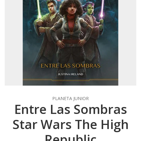
PLANETA JUNIOR
Entre Las Sombras
Star Wars The High
Republic