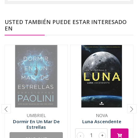
USTED TAMBIÉN PUEDE ESTAR INTERESADO
EN
UMBRIEL
NOVA
Dormir En Un Mar De
Luna Ascendente
Estrellas
-
+