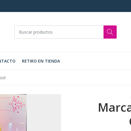
NTACTO
RETIRO EN TIENDA
sol
Marca