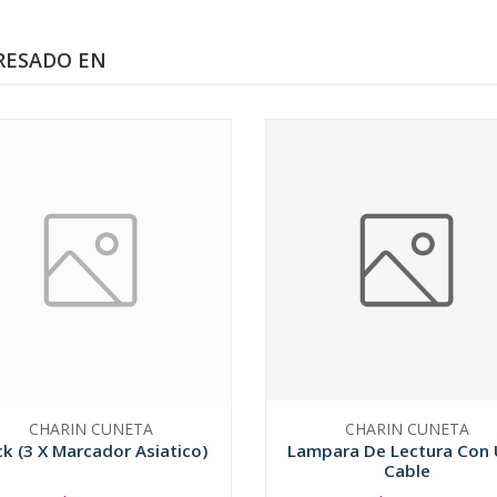
RESADO EN
CHARIN CUNETA
CHARIN CUNETA
k (3 X Marcador Asiatico)
Lampara De Lectura Con
Cable