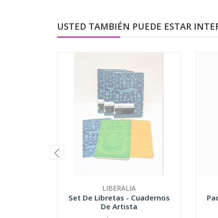
USTED TAMBIÉN PUEDE ESTAR INTE
LIBERALIA
Set De Libretas - Cuadernos
Pac
De Artista