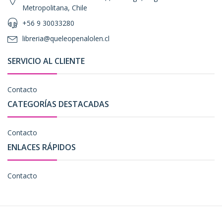
Metropolitana, Chile
+56 9 30033280
libreria@queleopenalolen.cl
SERVICIO AL CLIENTE
Contacto
CATEGORÍAS DESTACADAS
Contacto
ENLACES RÁPIDOS
Contacto