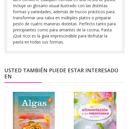
Incluye un glosario visual ilustrado con las distintas
formas y variedades, además de trucos prácticos para
transformar una salsa en múltiples platos o preparar
pesto de cuatro maneras distintas. Perfecto tanto para
principiantes como para amantes de la cocina, Pasta
¡Qué rico! es la guía imprescindible para disfrutar la
pasta en todas sus formas.
USTED TAMBIÉN PUEDE ESTAR INTERESADO
EN