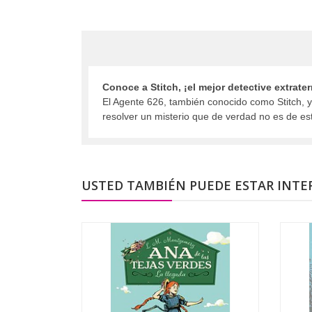
Conoce a Stitch, ¡el mejor detective extrate
El Agente 626, también conocido como Stitch, y 
resolver un misterio que de verdad no es de e
USTED TAMBIÉN PUEDE ESTAR INTE