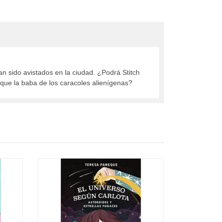
an sido avistados en la ciudad. ¿Podrá Stitch
que la baba de los caracoles alienígenas?