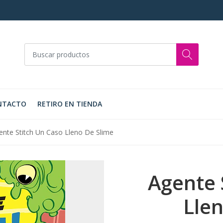
NTACTO
RETIRO EN TIENDA
ente Stitch Un Caso Lleno De Slime
Agente 
Lle