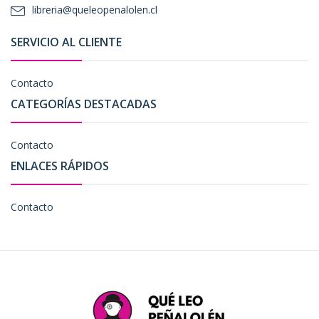
libreria@queleopenalolen.cl
SERVICIO AL CLIENTE
Contacto
CATEGORÍAS DESTACADAS
Contacto
ENLACES RÁPIDOS
Contacto