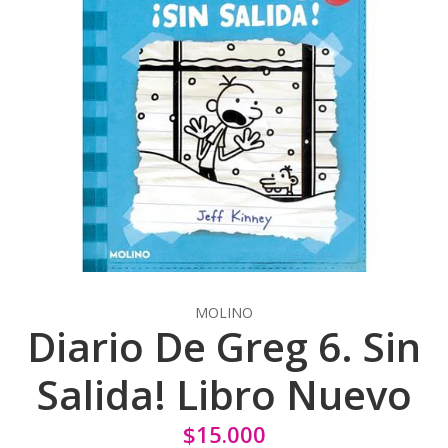
MOLINO
Diario De Greg 6. Sin
Salida! Libro Nuevo
$15.000