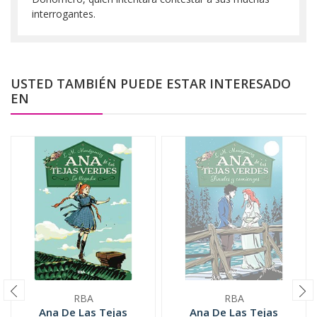
interrogantes.
USTED TAMBIÉN PUEDE ESTAR INTERESADO
EN
RBA
RBA
Ana De Las Tejas
Ana De Las Tejas