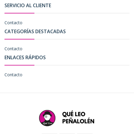
SERVICIO AL CLIENTE
Contacto
CATEGORÍAS DESTACADAS
Contacto
ENLACES RÁPIDOS
Contacto