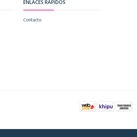
ENLACES RÁPIDOS
Contacto