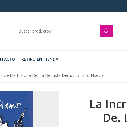
NTACTO
RETIRO EN TIENDA
 Increible Historia De. La Dentista Demonio Libro Nuevo
La Incr
De. 