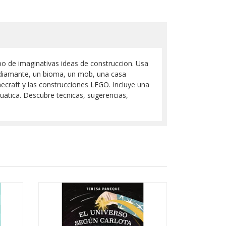
ipo de imaginativas ideas de construccion. Usa
e diamante, un bioma, un mob, una casa
craft y las construcciones LEGO. Incluye una
uatica. Descubre tecnicas, sugerencias,