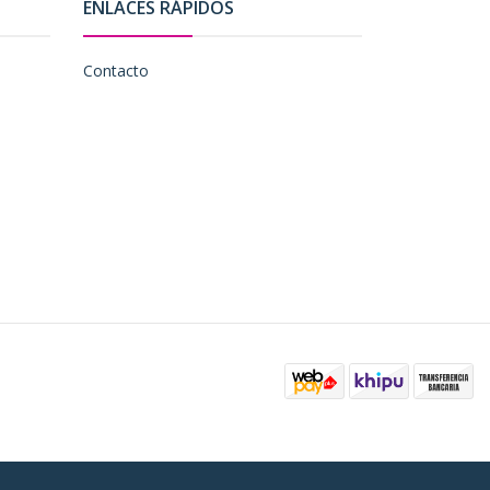
ENLACES RÁPIDOS
Contacto