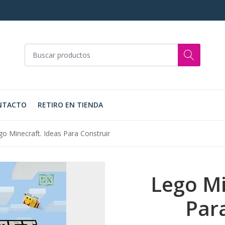
NTACTO
RETIRO EN TIENDA
go Minecraft. Ideas Para Construir
Lego Mi
Par