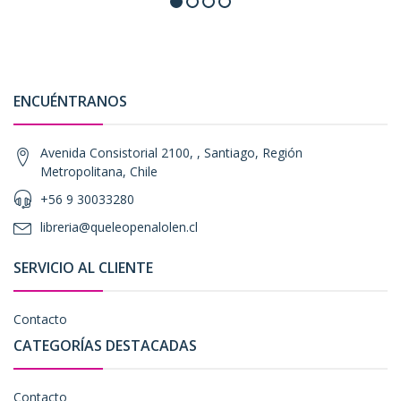
ENCUÉNTRANOS
Avenida Consistorial 2100, , Santiago, Región
Metropolitana, Chile
+56 9 30033280
libreria@queleopenalolen.cl
SERVICIO AL CLIENTE
Contacto
CATEGORÍAS DESTACADAS
Contacto