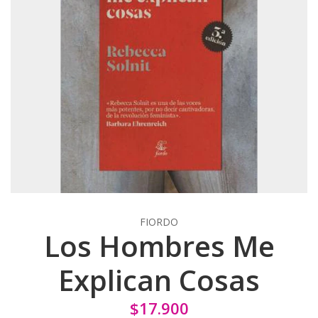
FIORDO
Los Hombres Me
Explican Cosas
$17.900