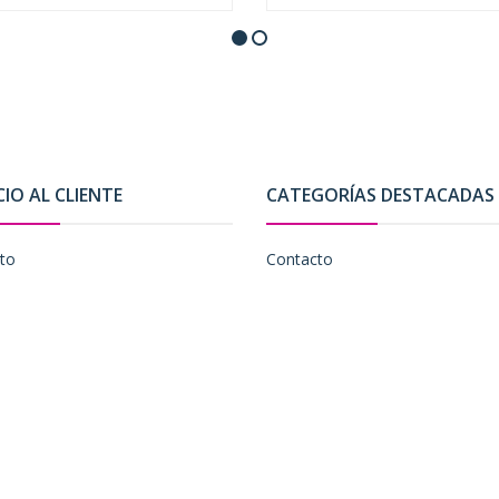
CIO AL CLIENTE
CATEGORÍAS DESTACADAS
to
Contacto