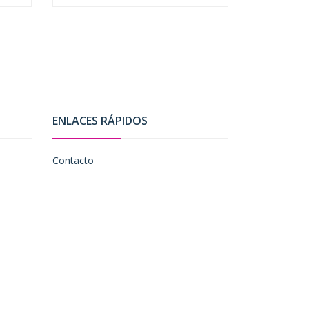
ENLACES RÁPIDOS
Contacto