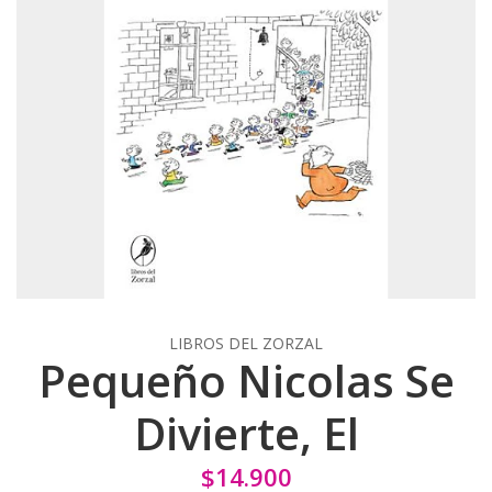
LIBROS DEL ZORZAL
Pequeño Nicolas Se
Divierte, El
$14.900