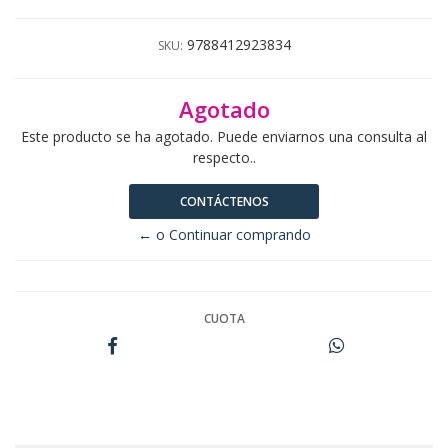
9788412923834
SKU:
Agotado
Este producto se ha agotado. Puede enviarnos una consulta al
respecto..
CONTÁCTENOS
← o Continuar comprando
CUOTA