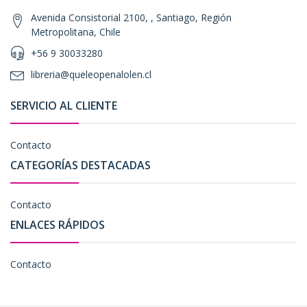
Avenida Consistorial 2100, , Santiago, Región
Metropolitana, Chile
+56 9 30033280
libreria@queleopenalolen.cl
SERVICIO AL CLIENTE
Contacto
CATEGORÍAS DESTACADAS
Contacto
ENLACES RÁPIDOS
Contacto