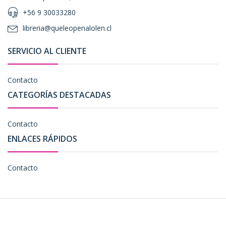
+56 9 30033280
libreria@queleopenalolen.cl
SERVICIO AL CLIENTE
Contacto
CATEGORÍAS DESTACADAS
Contacto
ENLACES RÁPIDOS
Contacto