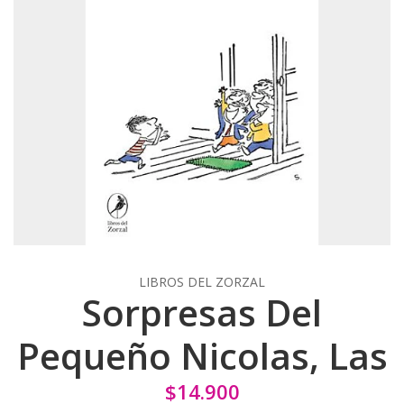
LIBROS DEL ZORZAL
Sorpresas Del
Pequeño Nicolas, Las
$14.900