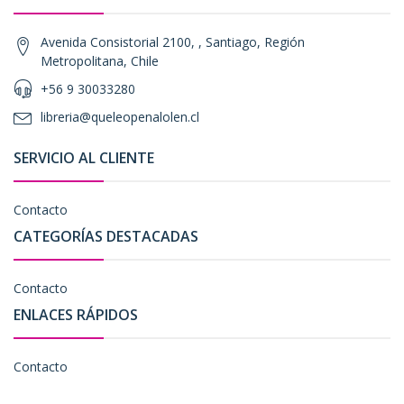
Avenida Consistorial 2100, , Santiago, Región
Metropolitana, Chile
+56 9 30033280
libreria@queleopenalolen.cl
SERVICIO AL CLIENTE
Contacto
CATEGORÍAS DESTACADAS
Contacto
ENLACES RÁPIDOS
Contacto