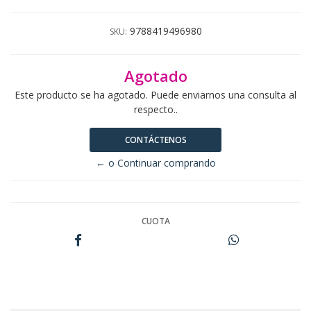
9788419496980
SKU:
Agotado
Este producto se ha agotado. Puede enviarnos una consulta al
respecto..
CONTÁCTENOS
← o Continuar comprando
CUOTA