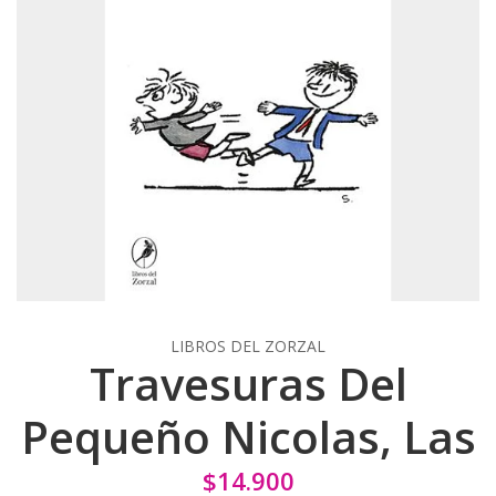
LIBROS DEL ZORZAL
Travesuras Del
Pequeño Nicolas, Las
$14.900